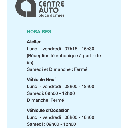
HORAIRES
Atelier
Lundi - vendredi : 07h15 - 16h30
(Réception téléphonique à partir de
9h)
Samedi et Dimanche : Fermé
Véhicule Neuf
Lundi - vendredi : 08h00 - 18h00
Samedi: 09h00 - 12h00
Dimanche: Fermé
Véhicule d'Occasion
Lundi - vendredi : 08h00 - 18h00
Samedi : 09h00 - 12h00