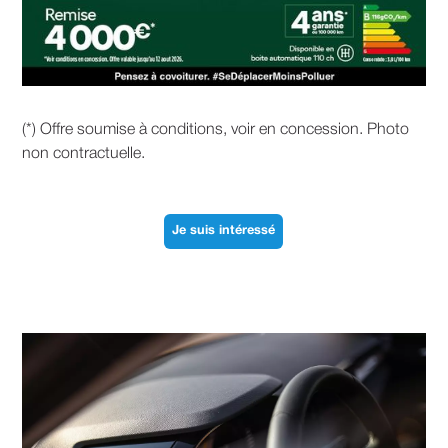
(*) Offre soumise à conditions, voir en concession. Photo
non contractuelle.
Je suis intéressé