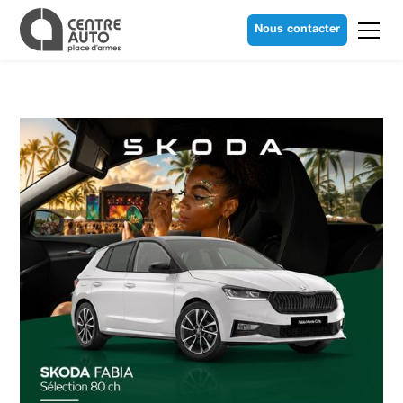
Nous contacter