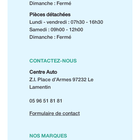
Dimanche : Fermé
Pièces détachées
Lundi - vendredi : 07h30 - 16h30
Samedi : 09h00 - 12h00
Dimanche : Fermé
CONTACTEZ-NOUS
Centre Auto
Z.I. Place d’Armes 97232 Le
Lamentin
05 96 51 81 81
Formulaire de contact
NOS MARQUES