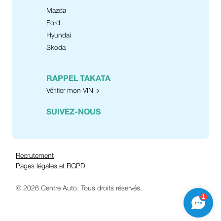
Mazda
Ford
Hyundai
Skoda
RAPPEL TAKATA
Vérifier mon VIN
SUIVEZ-NOUS
Recrutement
Pages légales et RGPD
© 2026 Centre Auto. Tous droits réservés.
1