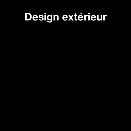
Design extérieur