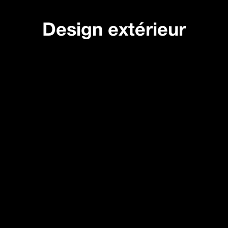
Design extérieur